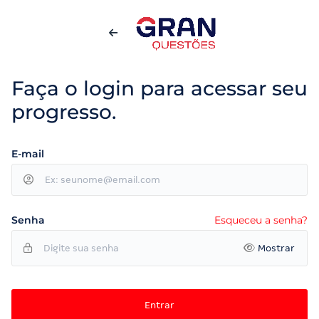
Faça o login para acessar seu
progresso.
E-mail
Senha
Esqueceu a senha?
Mostrar
Entrar