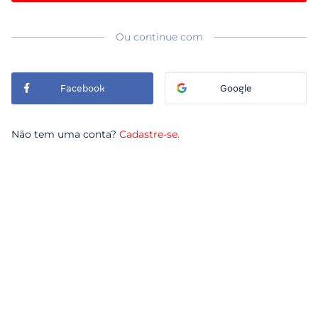
Ou continue com
Facebook
Google
Não tem uma conta?
Cadastre-se.