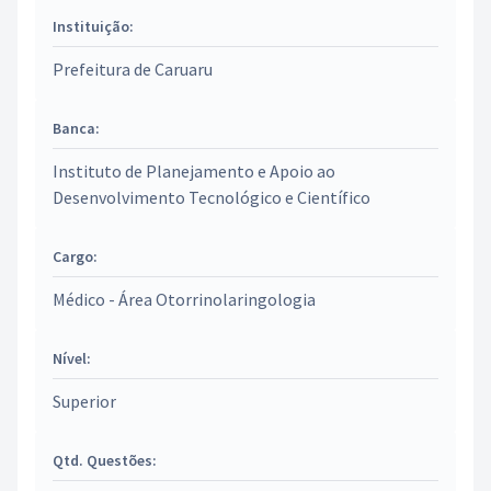
Instituição:
Prefeitura de Caruaru
Banca:
Instituto de Planejamento e Apoio ao
Desenvolvimento Tecnológico e Científico
Cargo:
Médico - Área Otorrinolaringologia
Nível:
Superior
Qtd. Questões: