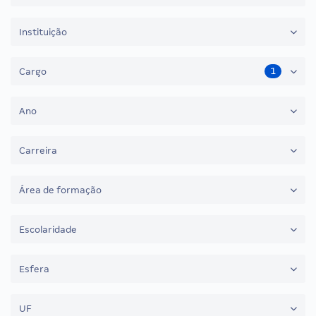
Instituição
1
Cargo
Ano
Carreira
Área de formação
Escolaridade
Esfera
UF