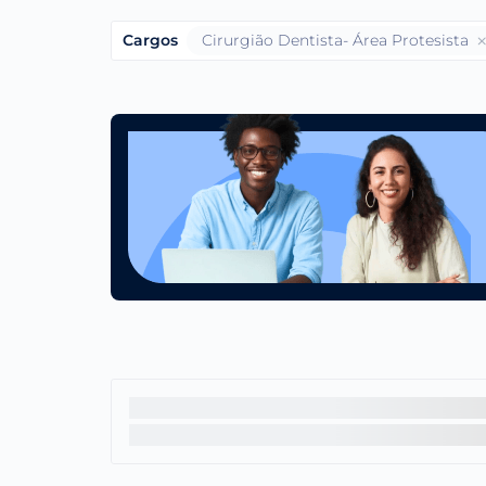
Cargos
Cirurgião Dentista- Área Protesista