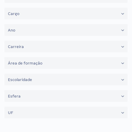
Cargo
Ano
Carreira
Área de formação
Escolaridade
Esfera
UF