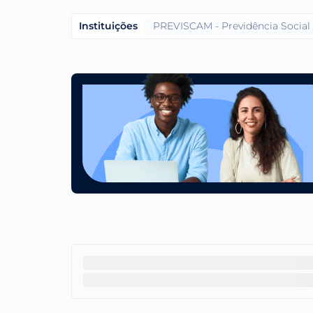
Instituições
PREVISCAM - Previdência Social