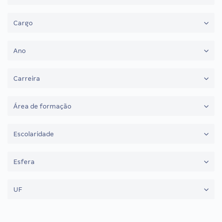
Cargo
Ano
Carreira
Área de formação
Escolaridade
Esfera
UF