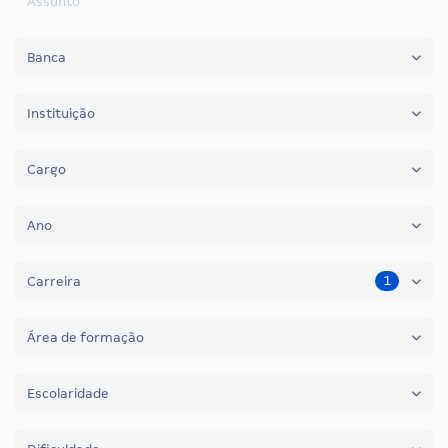
Assunto
Banca
Instituição
Cargo
Ano
1
Carreira
Área de formação
Escolaridade