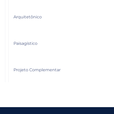
Arquitetônico
Paisagístico
Projeto Complementar