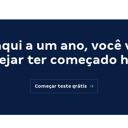
qui a um ano, você 
ejar ter começado h
Começar teste grátis