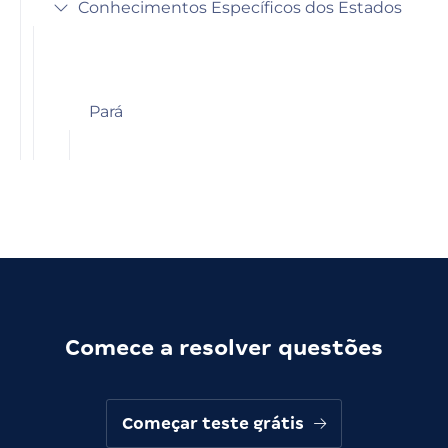
Conhecimentos Específicos dos Estados
Pará
Comece a resolver questões
Começar teste grátis