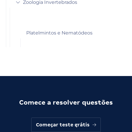
Zoologia Invertebrados
Platelmintos e Nematódeos
Comece a resolver questões
Começar teste grátis