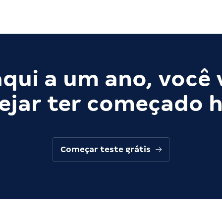
qui a um ano, você 
ejar ter começado h
Começar teste grátis