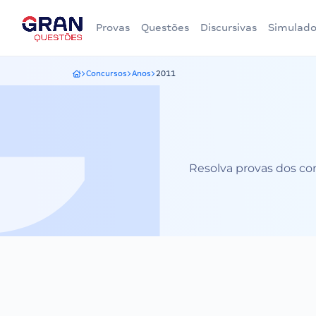
Provas
Questões
Discursivas
Simulado
Concursos
Anos
2011
Gran Questões
Resolva provas dos con