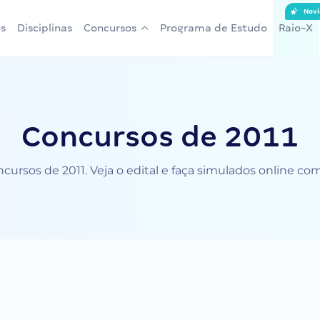
Novi
s
Disciplinas
Concursos
Programa de Estudo
Raio-X
Concursos de 2011
cursos de 2011. Veja o edital e faça simulados online co