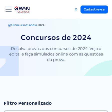
Cadastre-se
Concursos
Anos
2024
Gran Questões
Concursos de 2024
Resolva provas dos concursos de 2024. Veja o
edital e faça simulados online com as questões
da prova.
Filtro Personalizado