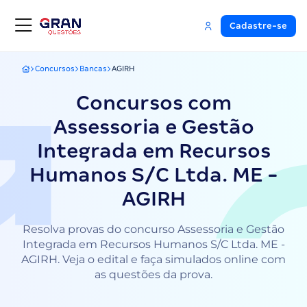
Cadastre-se
Concursos
Bancas
AGIRH
Gran Questões
Concursos com
Assessoria e Gestão
Integrada em Recursos
Humanos S/C Ltda. ME -
AGIRH
Resolva provas do concurso Assessoria e Gestão
Integrada em Recursos Humanos S/C Ltda. ME -
AGIRH. Veja o edital e faça simulados online com
as questões da prova.