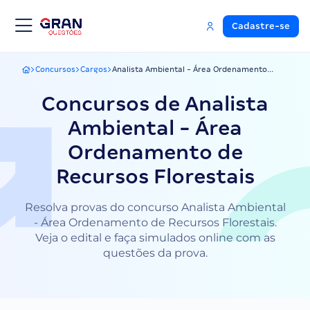
Cadastre-se
Concursos
Cargos
Analista Ambiental - Área Ordenamento...
Gran Questões
Concursos de Analista
Ambiental - Área
Ordenamento de
Recursos Florestais
Resolva provas do concurso Analista Ambiental
- Área Ordenamento de Recursos Florestais.
Veja o edital e faça simulados online com as
questões da prova.