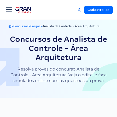
Cadastre-se
Concursos
Cargos
Analista de Controle - Área Arquitetura
Gran Questões
Concursos de Analista de
Controle - Área
Arquitetura
Resolva provas do concurso Analista de
Controle - Área Arquitetura. Veja o edital e faça
simulados online com as questões da prova.