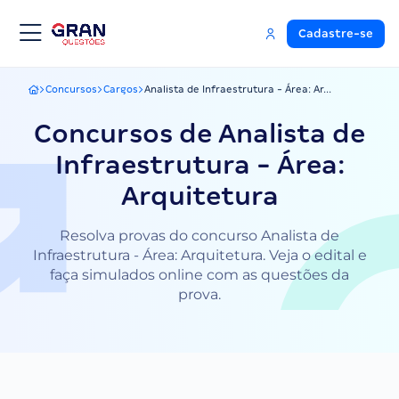
Cadastre-se
Concursos
Cargos
Analista de Infraestrutura - Área: Ar...
Gran Questões
Concursos de Analista de
Infraestrutura - Área:
Arquitetura
Resolva provas do concurso Analista de
Infraestrutura - Área: Arquitetura. Veja o edital e
faça simulados online com as questões da
prova.