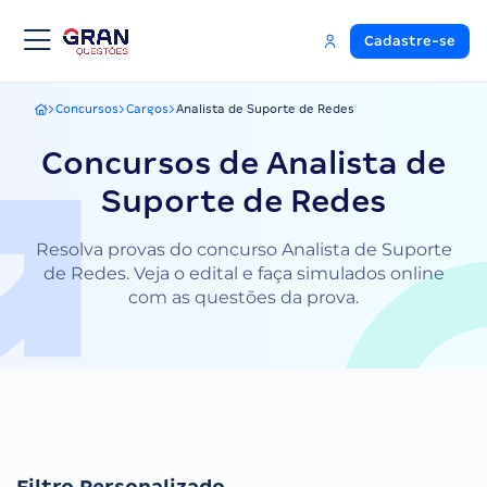
Cadastre-se
Concursos
Cargos
Analista de Suporte de Redes
Gran Questões
Concursos de Analista de
Suporte de Redes
Resolva provas do concurso Analista de Suporte
de Redes. Veja o edital e faça simulados online
com as questões da prova.
Filtro Personalizado