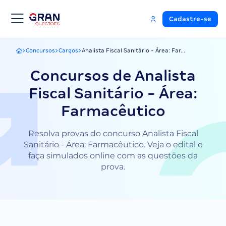
Cadastre-se
Concursos
Cargos
Analista Fiscal Sanitário - Área: Far...
Gran Questões
Concursos de Analista
Fiscal Sanitário - Área:
Farmacêutico
Resolva provas do concurso Analista Fiscal
Sanitário - Área: Farmacêutico. Veja o edital e
faça simulados online com as questões da
prova.