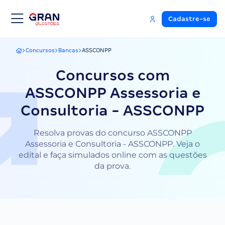
Cadastre-se
Concursos
Bancas
ASSCONPP
Gran Questões
Concursos com
ASSCONPP Assessoria e
Consultoria - ASSCONPP
Resolva provas do concurso ASSCONPP
Assessoria e Consultoria - ASSCONPP. Veja o
edital e faça simulados online com as questões
da prova.