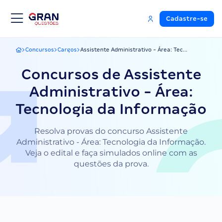
Cadastre-se
Concursos
Cargos
Assistente Administrativo - Área: Tec...
Gran Questões
Concursos de Assistente
Administrativo - Área:
Tecnologia da Informação
Resolva provas do concurso Assistente
Administrativo - Área: Tecnologia da Informação.
Veja o edital e faça simulados online com as
questões da prova.