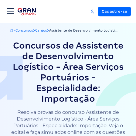
Cadastre-se
Concursos
Cargos
Assistente de Desenvolvimento Logísti...
Gran Questões
Concursos de Assistente
de Desenvolvimento
Logístico - Área Serviços
Portuários -
Especialidade:
Importação
Resolva provas do concurso Assistente de
Desenvolvimento Logístico - Área Serviços
Portuários - Especialidade: Importação. Veja o
edital e faça simulados online com as questões