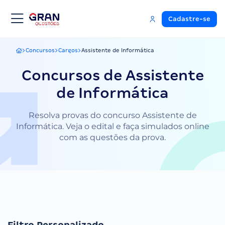
Cadastre-se
Concursos
Cargos
Assistente de Informática
Gran Questões
Concursos de Assistente
de Informática
Resolva provas do concurso Assistente de
Informática. Veja o edital e faça simulados online
com as questões da prova.
Filtro Personalizado