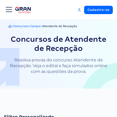
Cadastre-se
Concursos
Cargos
Atendente de Recepção
Gran Questões
Concursos de Atendente
de Recepção
Resolva provas do concurso Atendente de
Recepção. Veja o edital e faça simulados online
com as questões da prova.
Filtro Personalizado