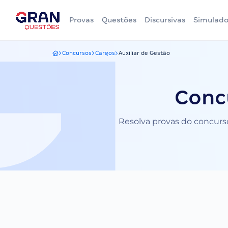
Provas
Questões
Discursivas
Simulado
Concursos
Cargos
Auxiliar de Gestão
Gran Questões
Conc
Resolva provas do concurso