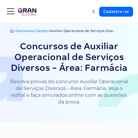
Cadastre-se
Concursos
Cargos
Auxiliar Operacional de Serviços Dive...
Gran Questões
Concursos de Auxiliar
Operacional de Serviços
Diversos - Área: Farmácia
Resolva provas do concurso Auxiliar Operacional
de Serviços Diversos - Área: Farmácia. Veja o
edital e faça simulados online com as questões
da prova.