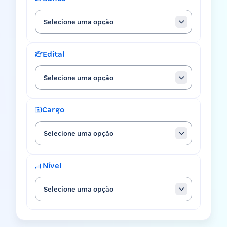
Selecione uma opção
Edital
Selecione uma opção
Cargo
Selecione uma opção
Nível
Selecione uma opção