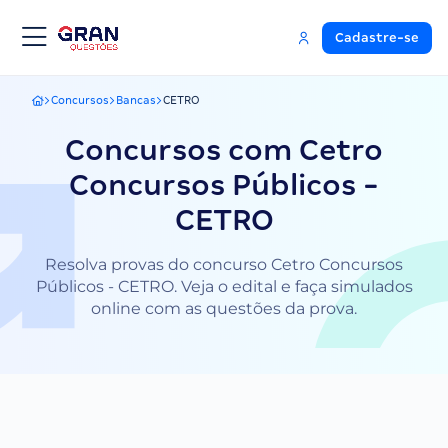
Cadastre-se
Concursos
Bancas
CETRO
Gran Questões
Concursos com Cetro
Concursos Públicos -
CETRO
Resolva provas do concurso Cetro Concursos
Públicos - CETRO. Veja o edital e faça simulados
online com as questões da prova.