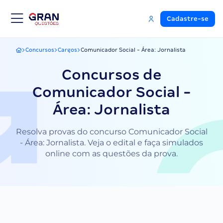
Cadastre-se
Concursos
Cargos
Comunicador Social - Área: Jornalista
Gran Questões
Concursos de
Comunicador Social -
Área: Jornalista
Resolva provas do concurso Comunicador Social
- Área: Jornalista. Veja o edital e faça simulados
online com as questões da prova.