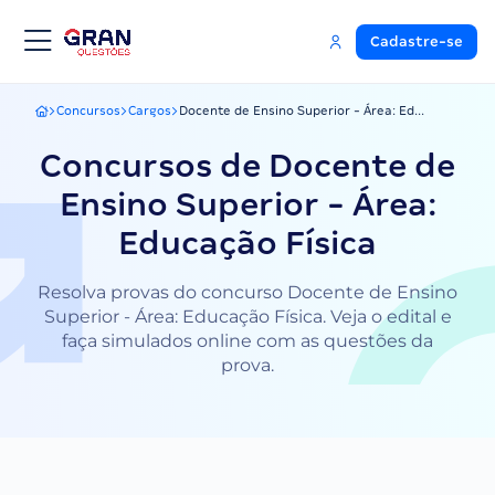
Cadastre-se
Concursos
Cargos
Docente de Ensino Superior - Área: Ed...
Gran Questões
Concursos de Docente de
Ensino Superior - Área:
Educação Física
Resolva provas do concurso Docente de Ensino
Superior - Área: Educação Física. Veja o edital e
faça simulados online com as questões da
prova.