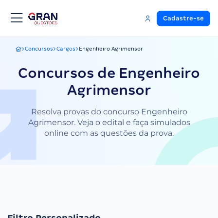
Cadastre-se
Concursos
Cargos
Engenheiro Agrimensor
Gran Questões
Concursos de Engenheiro
Agrimensor
Resolva provas do concurso Engenheiro
Agrimensor. Veja o edital e faça simulados
online com as questões da prova.
Filtro Personalizado