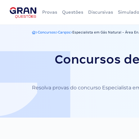
Provas
Questões
Discursivas
Simulado
Concursos
Cargos
Especialista em Gás Natural - Área En.
Gran Questões
Concursos de
Resolva provas do concurso Especialista em 