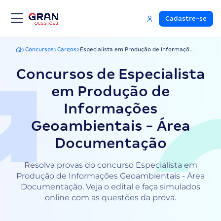
Cadastre-se
Concursos
Cargos
Especialista em Produção de Informaçõ...
Gran Questões
Concursos de Especialista
em Produção de
Informações
Geoambientais - Área
Documentação
Resolva provas do concurso Especialista em
Produção de Informações Geoambientais - Área
Documentação. Veja o edital e faça simulados
online com as questões da prova.