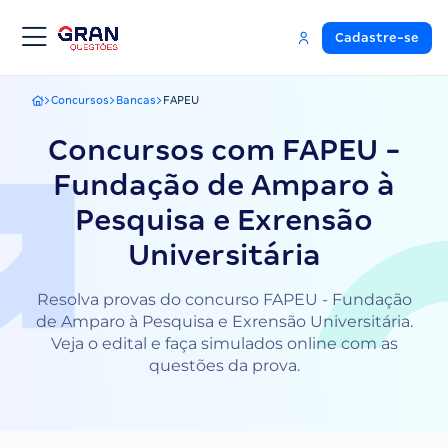
Cadastre-se
Concursos
Bancas
FAPEU
Gran Questões
Concursos com FAPEU -
Fundação de Amparo à
Pesquisa e Exrensão
Universitária
Resolva provas do concurso FAPEU - Fundação
de Amparo à Pesquisa e Exrensão Universitária.
Veja o edital e faça simulados online com as
questões da prova.