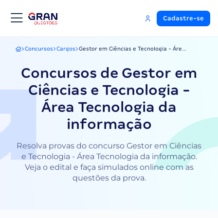
Cadastre-se
Concursos
Cargos
Gestor em Ciências e Tecnologia - Áre...
Gran Questões
Concursos de Gestor em
Ciências e Tecnologia -
Área Tecnologia da
informação
Resolva provas do concurso Gestor em Ciências
e Tecnologia - Área Tecnologia da informação.
Veja o edital e faça simulados online com as
questões da prova.