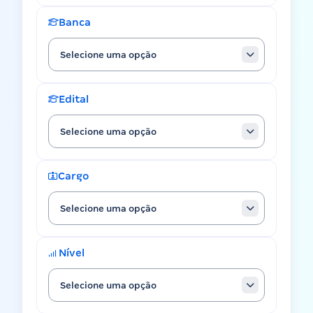
Banca
Selecione uma opção
Edital
Selecione uma opção
Cargo
Selecione uma opção
Nível
Selecione uma opção