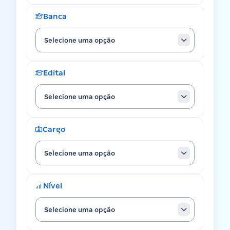
Banca
Selecione uma opção
Edital
Selecione uma opção
Cargo
Selecione uma opção
Nível
Selecione uma opção