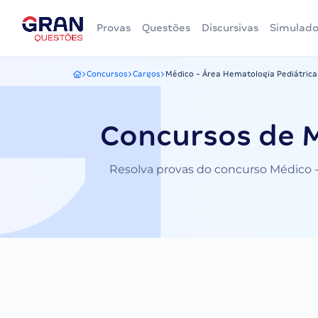
Provas
Questões
Discursivas
Simulado
Concursos
Cargos
Médico - Área Hematologia Pediátrica
Gran Questões
Concursos de M
Resolva provas do concurso Médico - 