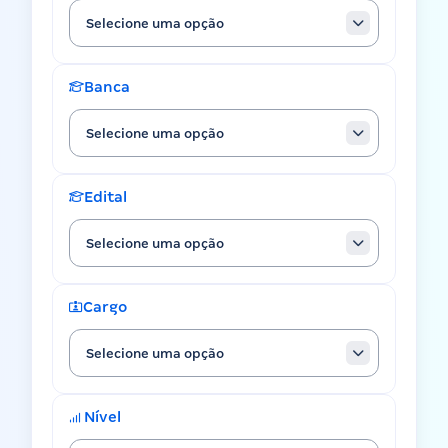
Selecione uma opção
Banca
Selecione uma opção
Edital
Selecione uma opção
Cargo
Selecione uma opção
Nível