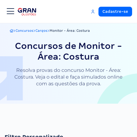
Cadastre-se
Concursos
Cargos
Monitor - Área: Costura
Gran Questões
Concursos de Monitor -
Área: Costura
Resolva provas do concurso Monitor - Área:
Costura. Veja o edital e faça simulados online
com as questões da prova.
Filtro Personalizado