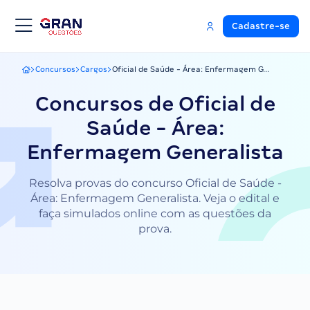
Cadastre-se
Concursos
Cargos
Oficial de Saúde - Área: Enfermagem G...
Gran Questões
Concursos de Oficial de
Saúde - Área:
Enfermagem Generalista
Resolva provas do concurso Oficial de Saúde -
Área: Enfermagem Generalista. Veja o edital e
faça simulados online com as questões da
prova.