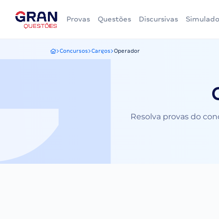
Provas
Questões
Discursivas
Simulado
Concursos
Cargos
Operador
Gran Questões
Resolva provas do conc