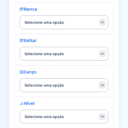
Banca
Selecione uma opção
Edital
Selecione uma opção
Cargo
Selecione uma opção
Nível
Selecione uma opção