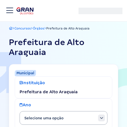
Concursos
Órgãos
Prefeitura de Alto Araguaia
Gran Questões
Prefeitura de Alto
Araguaia
Municipal
Instituição
Prefeitura de Alto Araguaia
Ano
Selecione uma opção