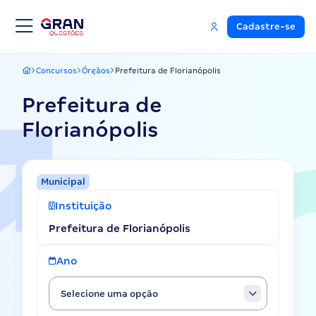
Cadastre-se
Concursos
Órgãos
Prefeitura de Florianópolis
Gran Questões
Prefeitura de
Florianópolis
Municipal
Instituição
Prefeitura de Florianópolis
Ano
Selecione uma opção