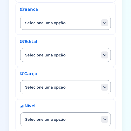
Banca
Selecione uma opção
Edital
Selecione uma opção
Cargo
Selecione uma opção
Nível
Selecione uma opção