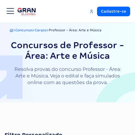
Cadastre-se
Concursos
Cargos
Professor - Área: Arte e Música
Gran Questões
Concursos de Professor -
Área: Arte e Música
Resolva provas do concurso Professor - Área:
Arte e Música. Veja o edital e faça simulados
online com as questões da prova.
Filtro Personalizado