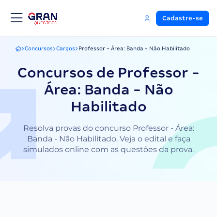
Cadastre-se
Concursos
Cargos
Professor - Área: Banda - Não Habilitado
Gran Questões
Concursos de Professor -
Área: Banda - Não
Habilitado
Resolva provas do concurso Professor - Área:
Banda - Não Habilitado. Veja o edital e faça
simulados online com as questões da prova.