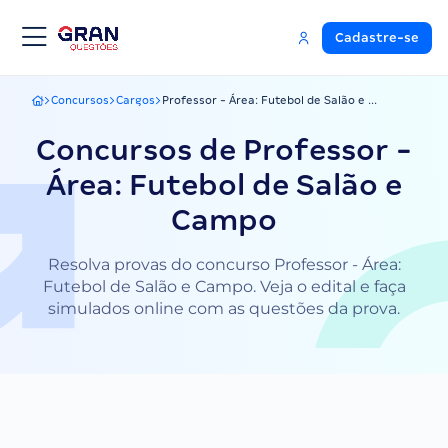
Cadastre-se
Concursos
Cargos
Professor - Área: Futebol de Salão e ...
Gran Questões
Concursos de Professor -
Área: Futebol de Salão e
Campo
Resolva provas do concurso Professor - Área:
Futebol de Salão e Campo. Veja o edital e faça
simulados online com as questões da prova.