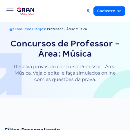
Cadastre-se
Concursos
Cargos
Professor - Área: Música
Gran Questões
Concursos de Professor -
Área: Música
Resolva provas do concurso Professor - Área:
Música. Veja o edital e faça simulados online
com as questões da prova.
Filtro Personalizado